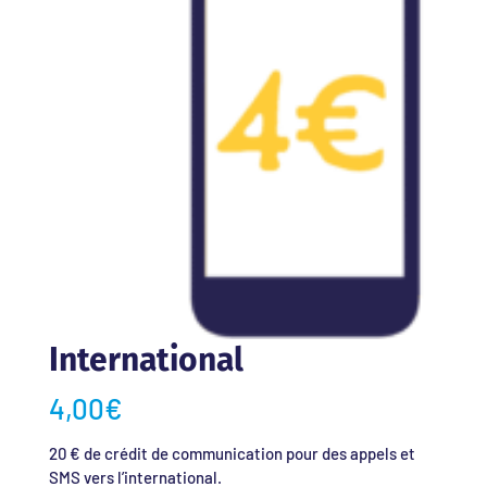
International
4,00
€
20 € de crédit de communication pour des appels et
SMS vers l’international.