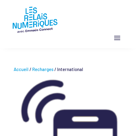
Accueil
/
Recharges
/ International